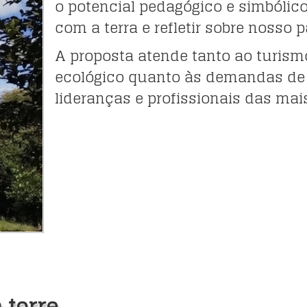
o potencial pedagógico e simbólic
com a terra e refletir sobre nosso
A proposta atende tanto ao turismo
ecológico quanto às demandas de 
lideranças e profissionais das mai