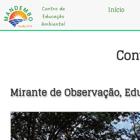
Início
Con
Mirante de Observação, Ed