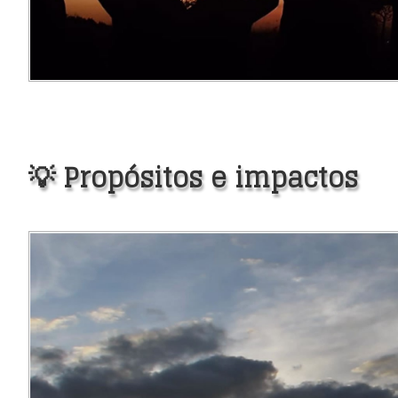
💡 Propósitos e impactos