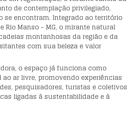
nto de contemplação privilegiado,
se encontram. Integrado ao território
 Rio Manso – MG, o mirante natural
cadeias montanhosas da região e da
sitantes com sua beleza e valor
dora, o espaço já funciona como
ao ar livre, promovendo experiências
es, pesquisadores, turistas e coletivos
cas ligadas à sustentabilidade e à