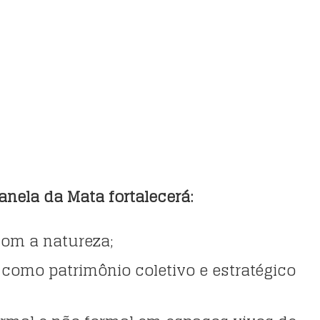
anela da Mata fortalecerá:
com a natureza;
 como patrimônio coletivo e estratégico