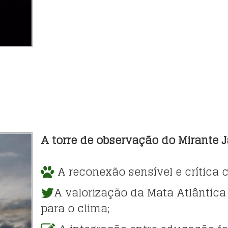
A torre de observação do Mirante J
A reconexão sensível e crítica 
A valorização da Mata Atlântica
para o clima;