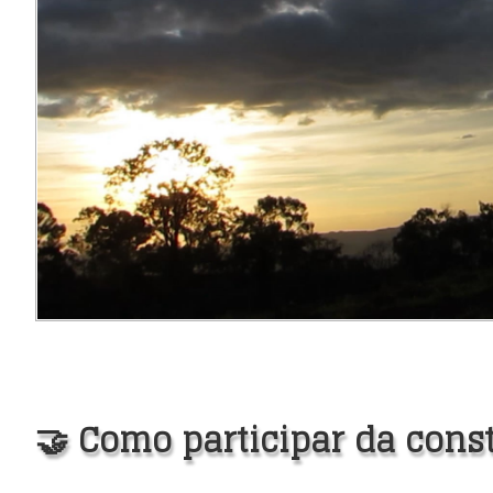
🤝 Como participar da cons