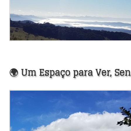
🌍 Um Espaço para Ver, Sen